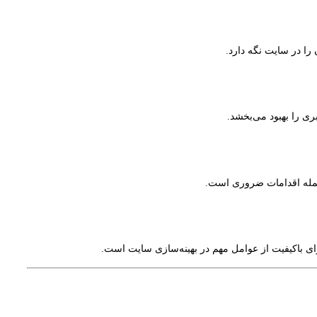
ی را بهبود می‌بخشد.
وای باکیفیت از عوامل مهم در بهینه‌سازی سایت است.