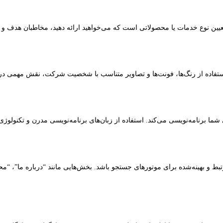
عیین نوع خدمات یا محصولاتی است که می‌خواهید ارائه دهید، مخاطبان هدف و پیا
استفاده از رنگ‌ها، فونت‌ها و تصاویر متناسب با شخصیت شرکت، نقش مهمی در 
شما برنامه‌نویسی می‌کند. استفاده از زبان‌های برنامه‌نویسی مدرن و تکنولوژ
 و بهینه‌شده برای موتورهای جستجو باشد. بخش‌هایی مانند “درباره ما”، “محص