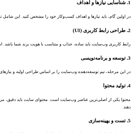
1. شناسایی نیازها و اهداف
در اولین گام، باید نیازها و اهداف کسب‌وکار خود را مشخص کنید. این شامل ت
2. طراحی رابط کاربری (UI)
رابط کاربری وب‌سایت باید ساده، جذاب و متناسب با هویت برند شما باشد. 
3. توسعه و برنامه‌نویسی
در این مرحله، تیم توسعه‌دهنده وب‌سایت را بر اساس طراحی اولیه و نیازهای 
4. تولید محتوا
محتوا یکی از اصلی‌ترین عناصر وب‌سایت است. محتوای سایت باید دقیق، مرتبط
دهند.
5. تست و بهینه‌سازی