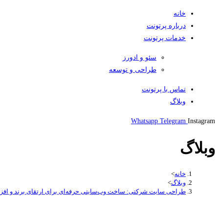
خانه
درباره پرتونت
خدمات پرتونت
سئو و ادورز
طراحی و توسعه
تماس با پرتونت
وبلاگ
Whatsapp
Telegram
Instagram
وبلاگ
خانه
>
وبلاگ
>
طراحی سایت شرکتی: ساخت وب‌سایتی حرفه‌ای برای ارتقای برند و اف