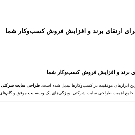
ای ارتقای برند و افزایش فروش کسب‌وکار شما
ی برند و افزایش فروش کسب‌وکار شما
رین ابزارهای موفقیت در کسب‌وکارها تبدیل شده است.
طراحی سایت شرکتی
ن
رسی جامع اهمیت طراحی سایت شرکتی، ویژگی‌های یک وب‌سایت موفق و گام‌های 