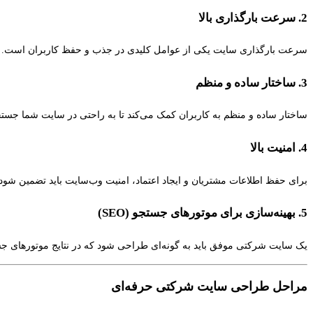
2. سرعت بارگذاری بالا
سرعت بارگذاری سایت یکی از عوامل کلیدی در جذب و حفظ کاربران است. وب‌سایتی که در کمتر از 3 ثانیه بارگذاری شود، احتمال بیشت
3. ساختار ساده و منظم
ساختار ساده و منظم به کاربران کمک می‌کند تا به راحتی در سایت شما جستج
4. امنیت بالا
برای حفظ اطلاعات مشتریان و ایجاد اعتماد، امنیت وب‌سایت باید تضمین شود. استفاده از پروتکل HTTPS، گواهی‌های امنیتی و به‌روزرسانی‌ها
5. بهینه‌سازی برای موتورهای جستجو (SEO)
یک سایت شرکتی موفق باید به گونه‌ای طراحی شود که در نتایج موتورهای جستج
مراحل طراحی سایت شرکتی حرفه‌ای