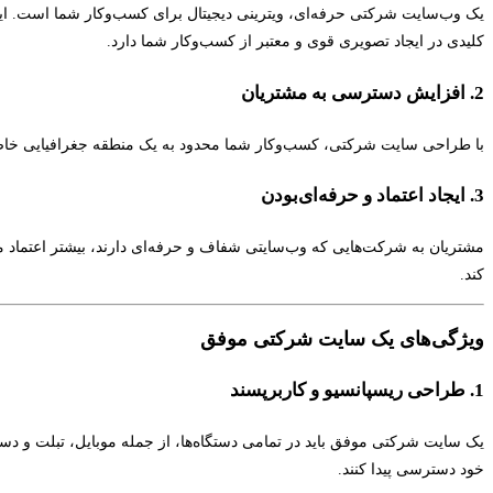
یک وب‌سایت شرکتی حرفه‌ای، ویترینی دیجیتال برای کسب‌وکار شما است. این
کلیدی در ایجاد تصویری قوی و معتبر از کسب‌وکار شما دارد.
2. افزایش دسترسی به مشتریان
با طراحی سایت شرکتی، کسب‌وکار شما محدود به یک منطقه جغرافیایی خاص 
3. ایجاد اعتماد و حرفه‌ای‌بودن
مشتریان به شرکت‌هایی که وب‌سایتی شفاف و حرفه‌ای دارند، بیشتر اعتماد می‌ک
کند.
ویژگی‌های یک سایت شرکتی موفق
1. طراحی ریسپانسیو و کاربرپسند
یک سایت شرکتی موفق باید در تمامی دستگاه‌ها، از جمله موبایل، تبلت و دسک
خود دسترسی پیدا کنند.