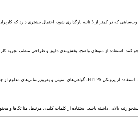
ری دارد که کاربران را در سایت نگه دارد.
و کنند. استفاده از منوهای واضح، بخش‌بندی دقیق و طراحی منظم، تجربه کاربر
ی مداوم از جمله اقدامات ضروری است.
و رتبه بالایی داشته باشد. استفاده از کلمات کلیدی مرتبط، متا تگ‌ها و محت