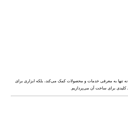
ه تنها به معرفی خدمات و محصولات کمک می‌کند، بلکه ابزاری برای
کلیدی برای ساخت آن می‌پردازیم.