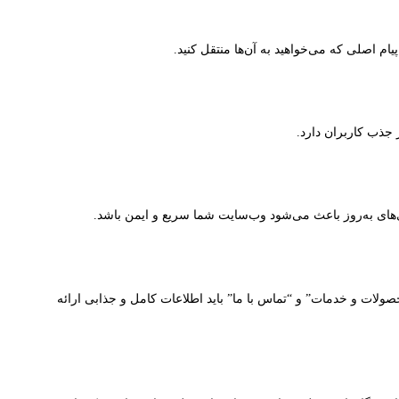
م اصلی که می‌خواهید به آن‌ها منتقل کنید.
جذب کاربران دارد.
ی‌های به‌روز باعث می‌شود وب‌سایت شما سریع و ایمن باشد.
ولات و خدمات” و “تماس با ما” باید اطلاعات کامل و جذابی ارائه