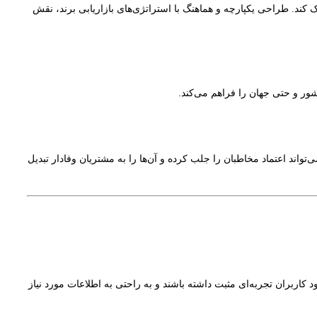
د. طراحی یکپارچه و هماهنگ با استراتژی‌های بازاریابی برند، نقش
ر و حتی جهان را فراهم می‌کند.
واند اعتماد مخاطبان را جلب کرده و آن‌ها را به مشتریان وفادار تبدیل
اربران تجربه‌ای مثبت داشته باشند و به راحتی به اطلاعات مورد نیاز